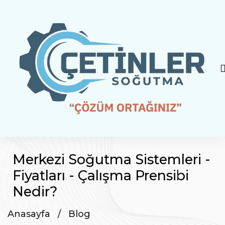
Merkezi Soğutma Sistemleri -
Fiyatları - Çalışma Prensibi
Nedir?
Anasayfa
/
Blog