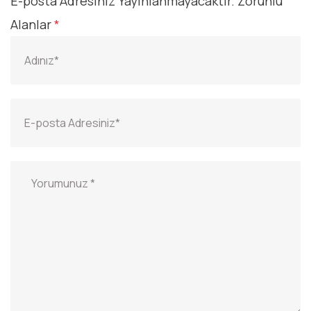
E-posta Adresiniz Yayınlanmayacaktır.
Zorunlu
Alanlar
*