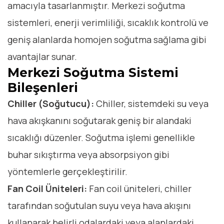
amacıyla tasarlanmıştır. Merkezi soğutma
sistemleri, enerji verimliliği, sıcaklık kontrolü ve
geniş alanlarda homojen soğutma sağlama gibi
avantajlar sunar.
Merkezi Soğutma Sistemi
Bileşenleri
Chiller (Soğutucu):
Chiller, sistemdeki su veya
hava akışkanını soğutarak geniş bir alandaki
sıcaklığı düzenler. Soğutma işlemi genellikle
buhar sıkıştırma veya absorpsiyon gibi
yöntemlerle gerçekleştirilir.
Fan Coil Üniteleri:
Fan coil üniteleri, chiller
tarafından soğutulan suyu veya hava akışını
kullanarak belirli odalardaki veya alanlardaki