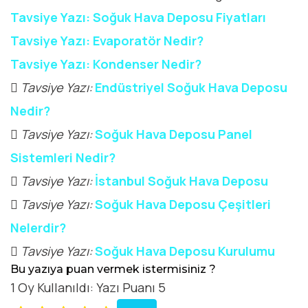
Tavsiye Yazı: Soğuk Hava Deposu Fiyatları
Tavsiye Yazı: Evaporatör Nedir?
Tavsiye Yazı: Kondenser Nedir?
Tavsiye Yazı:
Endüstriyel Soğuk Hava Deposu
Nedir?
Tavsiye Yazı:
Soğuk Hava Deposu Panel
Sistemleri Nedir?
Tavsiye Yazı:
İstanbul Soğuk Hava Deposu
Tavsiye Yazı:
Soğuk Hava Deposu Çeşitleri
Nelerdir?
Tavsiye Yazı:
Soğuk Hava Deposu Kurulumu
Bu yazıya puan vermek istermisiniz ?
1 Oy Kullanıldı: Yazı Puanı 5