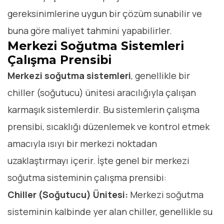
gereksinimlerine uygun bir çözüm sunabilir ve
buna göre maliyet tahmini yapabilirler.
Merkezi Soğutma Sistemleri
Çalışma Prensibi
Merkezi soğutma sistemleri
, genellikle bir
chiller (soğutucu) ünitesi aracılığıyla çalışan
karmaşık sistemlerdir. Bu sistemlerin çalışma
prensibi, sıcaklığı düzenlemek ve kontrol etmek
amacıyla ısıyı bir merkezi noktadan
uzaklaştırmayı içerir. İşte genel bir merkezi
soğutma sisteminin çalışma prensibi:
Chiller (Soğutucu) Ünitesi:
Merkezi soğutma
sisteminin kalbinde yer alan chiller, genellikle su