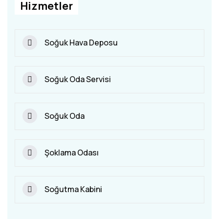
Hizmetler
Soğuk Hava Deposu
Soğuk Oda Servisi
Soğuk Oda
Şoklama Odası
Soğutma Kabini