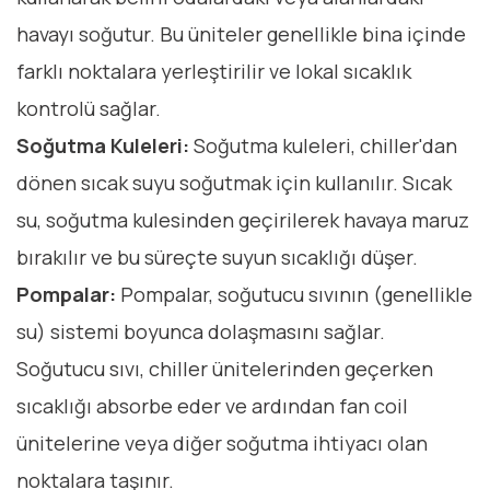
havayı soğutur. Bu üniteler genellikle bina içinde
farklı noktalara yerleştirilir ve lokal sıcaklık
kontrolü sağlar.
Soğutma Kuleleri:
Soğutma kuleleri, chiller'dan
dönen sıcak suyu soğutmak için kullanılır. Sıcak
su, soğutma kulesinden geçirilerek havaya maruz
bırakılır ve bu süreçte suyun sıcaklığı düşer.
Pompalar:
Pompalar, soğutucu sıvının (genellikle
su) sistemi boyunca dolaşmasını sağlar.
Soğutucu sıvı, chiller ünitelerinden geçerken
sıcaklığı absorbe eder ve ardından fan coil
ünitelerine veya diğer soğutma ihtiyacı olan
noktalara taşınır.