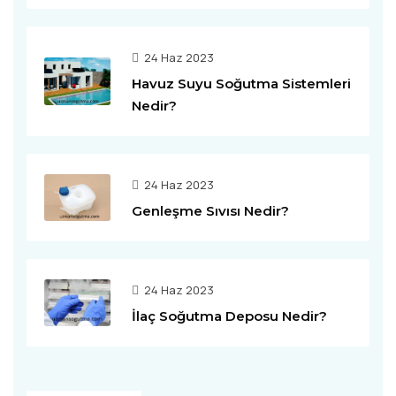
24 Haz 2023
Havuz Suyu Soğutma Sistemleri
Nedir?
24 Haz 2023
Genleşme Sıvısı Nedir?
24 Haz 2023
İlaç Soğutma Deposu Nedir?