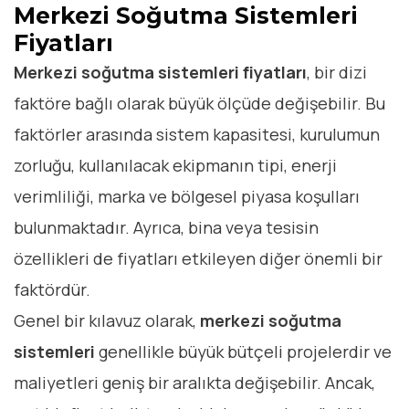
Merkezi Soğutma Sistemleri
Fiyatları
Merkezi soğutma sistemleri fiyatları
, bir dizi
faktöre bağlı olarak büyük ölçüde değişebilir. Bu
faktörler arasında sistem kapasitesi, kurulumun
zorluğu, kullanılacak ekipmanın tipi, enerji
verimliliği, marka ve bölgesel piyasa koşulları
bulunmaktadır. Ayrıca, bina veya tesisin
özellikleri de fiyatları etkileyen diğer önemli bir
faktördür.
Genel bir kılavuz olarak,
merkezi soğutma
sistemleri
genellikle büyük bütçeli projelerdir ve
maliyetleri geniş bir aralıkta değişebilir. Ancak,