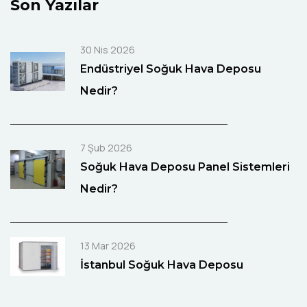
Son Yazılar
30 Nis 2026
Endüstriyel Soğuk Hava Deposu
Nedir?
7 Şub 2026
Soğuk Hava Deposu Panel Sistemleri
Nedir?
13 Mar 2026
İstanbul Soğuk Hava Deposu