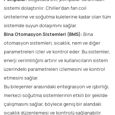
sistemi dolaştırılır. Chiller'dan fan coil
ünitelerine ve soğutma kulelerine kadar olan tüm
sistemde suyun dolaşımını sağlar.
Bina Otomasyon Sistemleri (BMS):
Bina
otomasyon sistemleri, sıcaklık, nem ve diğer
parametreleri izler ve kontrol eder. Bu sistemler,
enerji verimliliğini artırır ve kullanıcıların sistem
üzerindeki parametreleri izlemesini ve kontrol
etmesini sağlar.
Bu bileşenler arasındaki entegrasyon ve işbirliği,
merkezi soğutma sistemlerinin etkili bir şekilde
çalışmasını sağlar, böylece geniş bir alandaki
sıcaklık düzenlemesi ve kontrolü sağlanabilir.