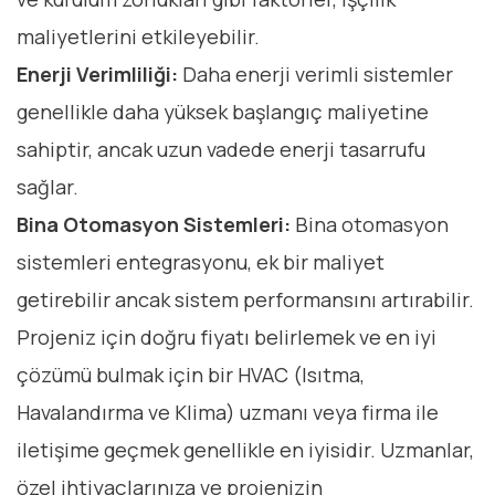
maliyetlerini etkileyebilir.
Enerji Verimliliği:
Daha enerji verimli sistemler
genellikle daha yüksek başlangıç maliyetine
sahiptir, ancak uzun vadede enerji tasarrufu
sağlar.
Bina Otomasyon Sistemleri:
Bina otomasyon
sistemleri entegrasyonu, ek bir maliyet
getirebilir ancak sistem performansını artırabilir.
Projeniz için doğru fiyatı belirlemek ve en iyi
çözümü bulmak için bir HVAC (Isıtma,
Havalandırma ve Klima) uzmanı veya firma ile
iletişime geçmek genellikle en iyisidir. Uzmanlar,
özel ihtiyaçlarınıza ve projenizin