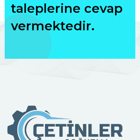
taleplerine cevap
vermektedir.