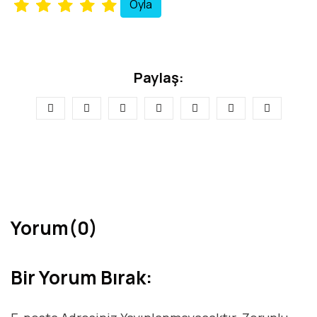
Paylaş:
Yorum(0)
Bir Yorum Bırak: