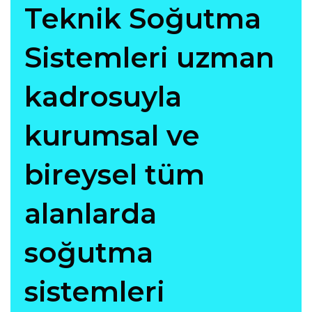
Teknik Soğutma
Sistemleri uzman
kadrosuyla
kurumsal ve
bireysel tüm
alanlarda
soğutma
sistemleri