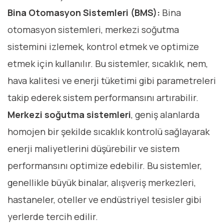
Bina Otomasyon Sistemleri (BMS):
Bina
otomasyon sistemleri, merkezi soğutma
sistemini izlemek, kontrol etmek ve optimize
etmek için kullanılır. Bu sistemler, sıcaklık, nem,
hava kalitesi ve enerji tüketimi gibi parametreleri
takip ederek sistem performansını artırabilir.
Merkezi soğutma sistemleri
, geniş alanlarda
homojen bir şekilde sıcaklık kontrolü sağlayarak
enerji maliyetlerini düşürebilir ve sistem
performansını optimize edebilir. Bu sistemler,
genellikle büyük binalar, alışveriş merkezleri,
hastaneler, oteller ve endüstriyel tesisler gibi
yerlerde tercih edilir.