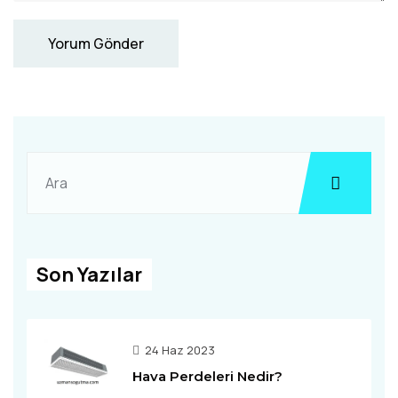
Yorum Gönder
Son Yazılar
24 Haz 2023
Hava Perdeleri Nedir?