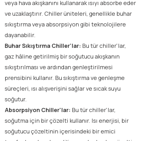
veya hava akışkanını kullanarak ısıyı absorbe eder
ve uzaklaştırır. Chiller üniteleri, genellikle buhar
sıkıştırma veya absorpsiyon gibi teknolojilere
dayanabilir.
Buhar Sıkıştırma Chiller'lar:
Bu tür chiller'lar,
gaz hâline getirilmiş bir soğutucu akışkanın
sıkıştırılması ve ardından genleştirilmesi
prensibini kullanır. Bu sıkıştırma ve genleşme
süreçleri, ısı alışverişini sağlar ve sıcak suyu
soğutur.
Absorpsiyon Chiller'lar:
Bu tür chiller'lar,
soğutma için bir çözelti kullanır. Isı enerjisi, bir
soğutucu çözeltinin içerisindeki bir emici