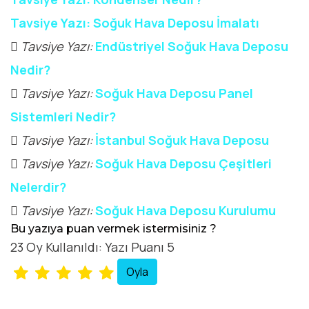
Tavsiye Yazı: Soğuk Hava Deposu İmalatı
Tavsiye Yazı:
Endüstriyel Soğuk Hava Deposu
Nedir?
Tavsiye Yazı:
Soğuk Hava Deposu Panel
Sistemleri Nedir?
Tavsiye Yazı:
İstanbul Soğuk Hava Deposu
Tavsiye Yazı:
Soğuk Hava Deposu Çeşitleri
Nelerdir?
Tavsiye Yazı:
Soğuk Hava Deposu Kurulumu
Bu yazıya puan vermek istermisiniz ?
23 Oy Kullanıldı: Yazı Puanı 5