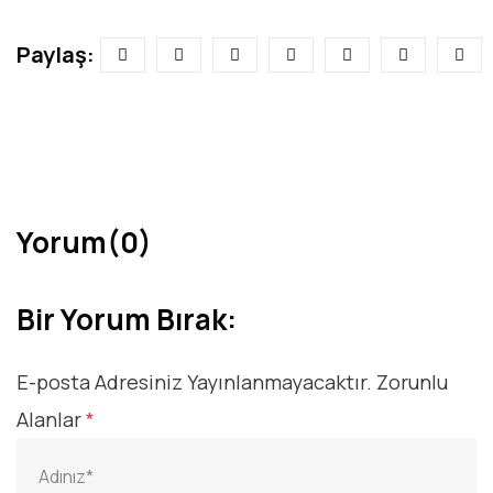
Paylaş:
Yorum(0)
Bir Yorum Bırak:
E-posta Adresiniz Yayınlanmayacaktır.
Zorunlu
Alanlar
*