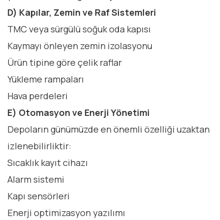
D) Kapılar, Zemin ve Raf Sistemleri
TMC veya sürgülü soğuk oda kapısı
Kaymayı önleyen zemin izolasyonu
Ürün tipine göre çelik raflar
Yükleme rampaları
Hava perdeleri
E) Otomasyon ve Enerji Yönetimi
Depoların günümüzde en önemli özelliği uzaktan
izlenebilirliktir:
Sıcaklık kayıt cihazı
Alarm sistemi
Kapı sensörleri
Enerji optimizasyon yazılımı