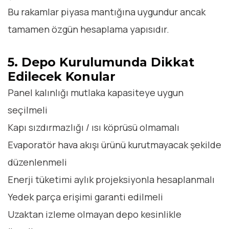
Bu rakamlar piyasa mantığına uygundur ancak
tamamen özgün hesaplama yapısıdır.
5. Depo Kurulumunda Dikkat
Edilecek Konular
Panel kalınlığı mutlaka kapasiteye uygun
seçilmeli
Kapı sızdırmazlığı / ısı köprüsü olmamalı
Evaporatör hava akışı ürünü kurutmayacak şekilde
düzenlenmeli
Enerji tüketimi aylık projeksiyonla hesaplanmalı
Yedek parça erişimi garanti edilmeli
Uzaktan izleme olmayan depo kesinlikle