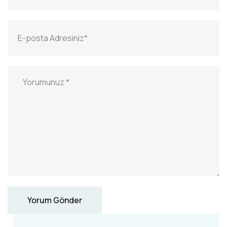
Yorum Gönder