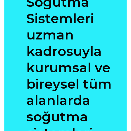
Soğutma
Sistemleri
uzman
kadrosuyla
kurumsal ve
bireysel tüm
alanlarda
soğutma