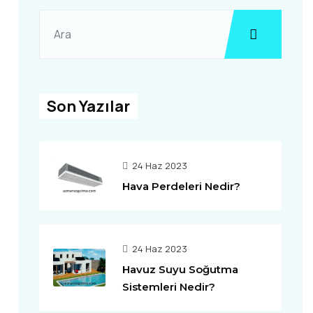
Son Yazılar
24 Haz 2023
Hava Perdeleri Nedir?
24 Haz 2023
Havuz Suyu Soğutma
Sistemleri Nedir?