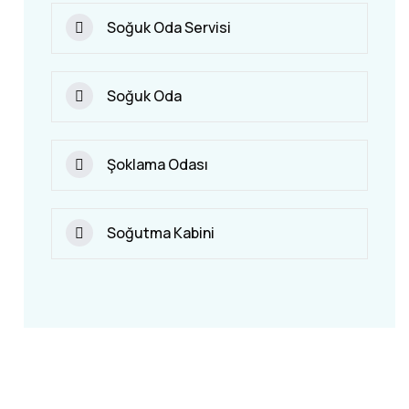
Soğuk Oda Servisi
Soğuk Oda
Şoklama Odası
Soğutma Kabini