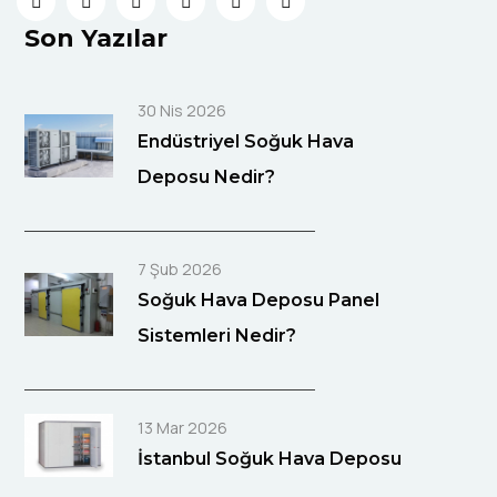
Son Yazılar
30 Nis 2026
Endüstriyel Soğuk Hava
Deposu Nedir?
7 Şub 2026
Soğuk Hava Deposu Panel
Sistemleri Nedir?
13 Mar 2026
İstanbul Soğuk Hava Deposu