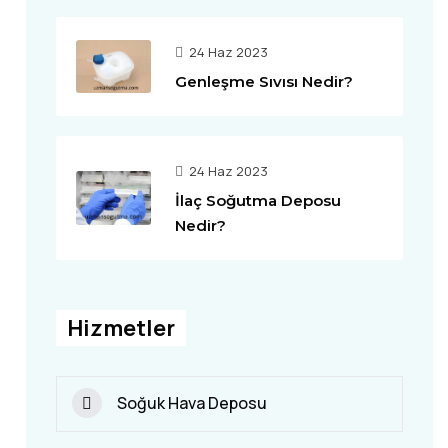
24 Haz 2023
Genleşme Sıvısı Nedir?
24 Haz 2023
İlaç Soğutma Deposu
Nedir?
Hizmetler
Soğuk Hava Deposu