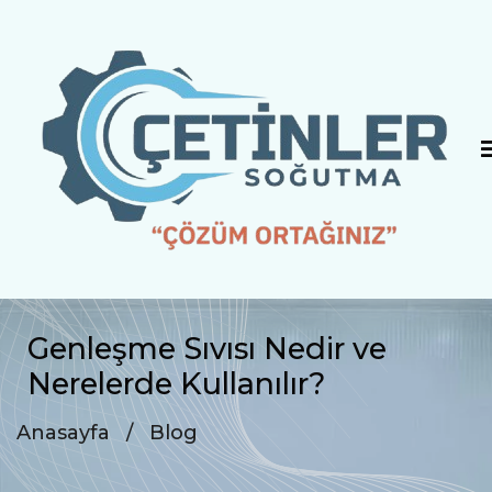
Genleşme Sıvısı Nedir ve
Nerelerde Kullanılır?
Anasayfa
/
Blog