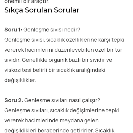
önemli bir araçtır.
Sıkça Sorulan Sorular
Soru 1:
Genleşme sıvısı nedir?
Genleşme sıvısı, sıcaklık özelliklerine karşı tepki
vererek hacimlerini düzenleyebilen özel bir tür
sıvıdır. Genellikle organik bazlı bir sıvıdır ve
viskozitesi belirli bir sıcaklık aralığındaki
değişiklikler.
Soru 2:
Genleşme sıvıları nasıl çalışır?
Genleşme sıvıları, sıcaklık değişimlerine tepki
vererek hacimlerinde meydana gelen
değişiklikleri beraberinde getirirler. Sıcaklık