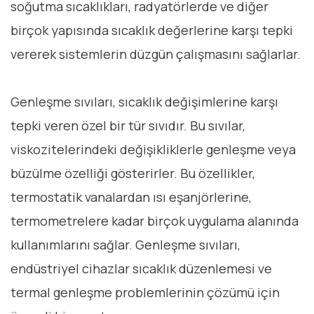
soğutma sıcaklıkları, radyatörlerde ve diğer
birçok yapısında sıcaklık değerlerine karşı tepki
vererek sistemlerin düzgün çalışmasını sağlarlar.
Genleşme sıvıları, sıcaklık değişimlerine karşı
tepki veren özel bir tür sıvıdır. Bu sıvılar,
viskozitelerindeki değişikliklerle genleşme veya
büzülme özelliği gösterirler. Bu özellikler,
termostatik vanalardan ısı eşanjörlerine,
termometrelere kadar birçok uygulama alanında
kullanımlarını sağlar. Genleşme sıvıları,
endüstriyel cihazlar sıcaklık düzenlemesi ve
termal genleşme problemlerinin çözümü için