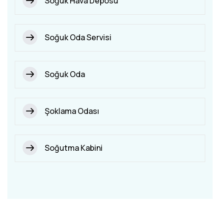
Soğuk Hava Deposu
Soğuk Oda Servisi
Soğuk Oda
Şoklama Odası
Soğutma Kabini