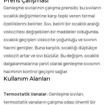
Prens Çalışması
Genleşme sıvılarının çalışma prensibi, bu sıvıların
sıcaklık değişimlerine karşı tepki veren termal
özelliklerini belirler. Sıvı, belirli bir sıcaklık aralığı
viskozitesi değişebilen bir maddeler olduğunda,
sıcaklık geçişleri viskozite yoğunluğu ve sıvının
hacmi genişler. Buna karşılık, sıcaklığı düştükçe
viskozit artar ve sıvı büzülür. Bu değişim, sıcaklık
dalgalanmalarına yanıt olarak genleşme sıvısının
hacminin kontrol geçişini sağlar.
Kullanım Alanları
Termostatik Vanalar:
Genleşme sıvıları,
termostatik vanaların çalışma odası önemli bir