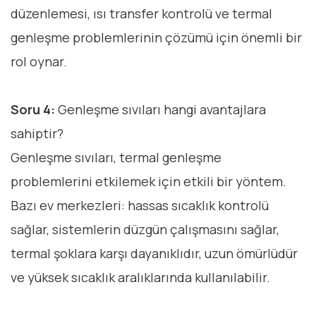
düzenlemesi, ısı transfer kontrolü ve termal
genleşme problemlerinin çözümü için önemli bir
rol oynar.
Soru 4:
Genleşme sıvıları hangi avantajlara
sahiptir?
Genleşme sıvıları, termal genleşme
problemlerini etkilemek için etkili bir yöntem.
Bazı ev merkezleri: hassas sıcaklık kontrolü
sağlar, sistemlerin düzgün çalışmasını sağlar,
termal şoklara karşı dayanıklıdır, uzun ömürlüdür
ve yüksek sıcaklık aralıklarında kullanılabilir.