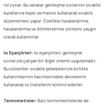
rol oynar. Bu vanalar, genleşme sıvılarının sıcaklık
kurallarına tepki vermesini kullanarak sıcaklık
düzenlemesi yapar. Özellikle havalandırma,
havalandırma ve iklimlendirme yöntemi yaygın
olarak kullanılırlar.
Isı Eşanjörleri:
Isı eşanjörleri, genleşme
sıvılarıyla çalışan bir diğer önemli uygulamadır.
Bu sistemler, sıcaklık şebekeleriyle birlikte
kullanımlarının hacimlerindeki devrelerini
kullanarak ısı transferini kontrol ederler.
Termometreler:
Bazı termometrelerde de