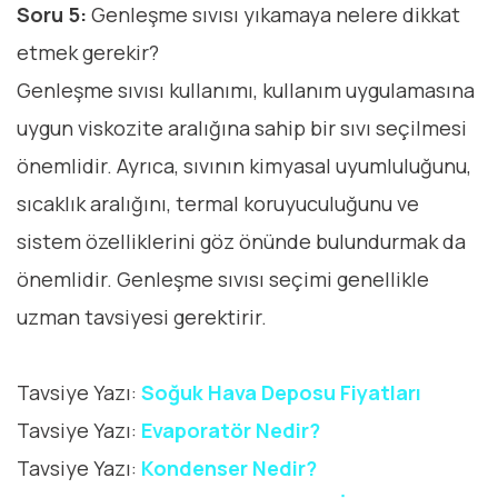
Soru 5:
Genleşme sıvısı yıkamaya nelere dikkat
etmek gerekir?
Genleşme sıvısı kullanımı, kullanım uygulamasına
uygun viskozite aralığına sahip bir sıvı seçilmesi
önemlidir. Ayrıca, sıvının kimyasal uyumluluğunu,
sıcaklık aralığını, termal koruyuculuğunu ve
sistem özelliklerini göz önünde bulundurmak da
önemlidir. Genleşme sıvısı seçimi genellikle
uzman tavsiyesi gerektirir.
Tavsiye Yazı:
Soğuk Hava Deposu Fiyatları
Tavsiye Yazı:
Evaporatör Nedir?
Tavsiye Yazı:
Kondenser Nedir?