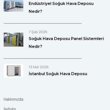
Endüstriyel Soğuk Hava Deposu
Nedir?
7 Şub 2026
Soğuk Hava Deposu Panel Sistemleri
Nedir?
13 Mar 2026
İstanbul Soğuk Hava Deposu
Hakkımızda
İletişim