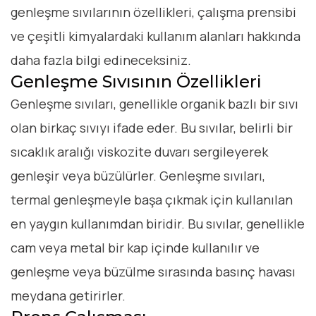
genleşme sıvılarının özellikleri, çalışma prensibi
ve çeşitli kimyalardaki kullanım alanları hakkında
daha fazla bilgi edineceksiniz.
Genleşme Sıvısının Özellikleri
Genleşme sıvıları, genellikle organik bazlı bir sıvı
olan birkaç sıvıyı ifade eder. Bu sıvılar, belirli bir
sıcaklık aralığı viskozite duvarı sergileyerek
genleşir veya büzülürler. Genleşme sıvıları,
termal genleşmeyle başa çıkmak için kullanılan
en yaygın kullanımdan biridir. Bu sıvılar, genellikle
cam veya metal bir kap içinde kullanılır ve
genleşme veya büzülme sırasında basınç havası
meydana getirirler.