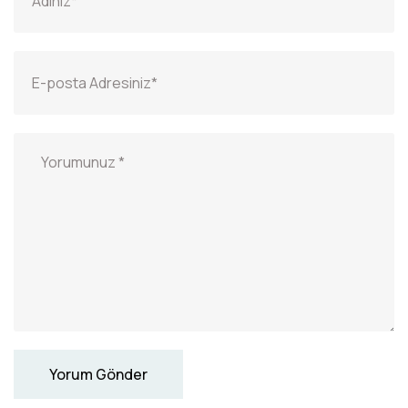
Yorum Gönder