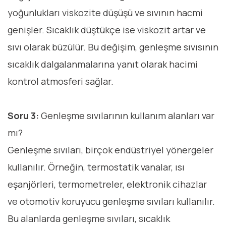
yoğunlukları viskozite düşüşü ve sıvının hacmi
genişler. Sıcaklık düştükçe ise viskozit artar ve
sıvı olarak büzülür. Bu değişim, genleşme sıvısının
sıcaklık dalgalanmalarına yanıt olarak hacimi
kontrol atmosferi sağlar.
Soru 3:
Genleşme sıvılarının kullanım alanları var
mı?
Genleşme sıvıları, birçok endüstriyel yönergeler
kullanılır. Örneğin, termostatik vanalar, ısı
eşanjörleri, termometreler, elektronik cihazlar
ve otomotiv koruyucu genleşme sıvıları kullanılır.
Bu alanlarda genleşme sıvıları, sıcaklık