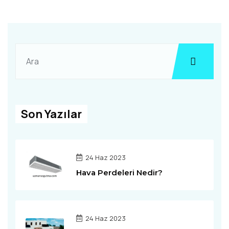
Son Yazılar
24 Haz 2023
Hava Perdeleri Nedir?
24 Haz 2023