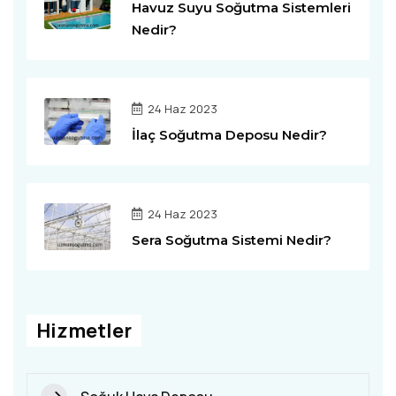
Havuz Suyu Soğutma Sistemleri
Nedir?
24 Haz 2023
İlaç Soğutma Deposu Nedir?
24 Haz 2023
Sera Soğutma Sistemi Nedir?
Hizmetler