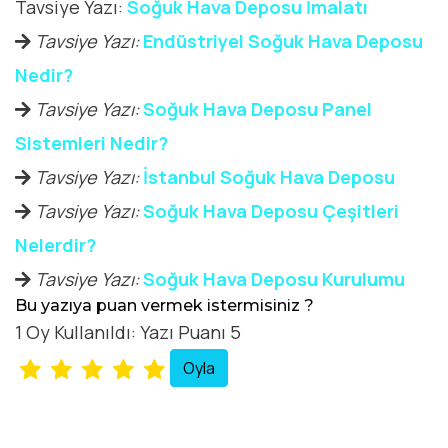
Tavsiye Yazı:
Soğuk Hava Deposu İmalatı
Tavsiye Yazı:
Endüstriyel Soğuk Hava Deposu
Nedir?
Tavsiye Yazı:
Soğuk Hava Deposu Panel
Sistemleri Nedir?
Tavsiye Yazı:
İstanbul Soğuk Hava Deposu
Tavsiye Yazı:
Soğuk Hava Deposu Çeşitleri
Nelerdir?
Tavsiye Yazı:
Soğuk Hava Deposu Kurulumu
Bu yazıya puan vermek istermisiniz ?
1 Oy Kullanıldı: Yazı Puanı 5