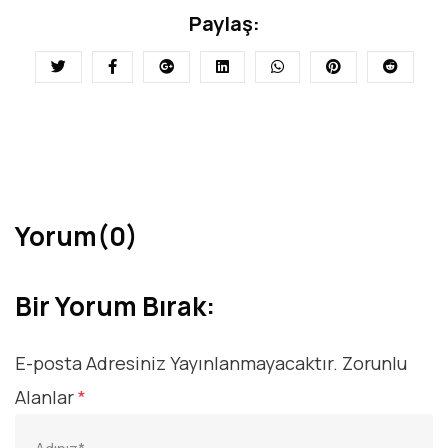
Paylaş:
Yorum(0)
Bir Yorum Bırak:
E-posta Adresiniz Yayınlanmayacaktır.
Zorunlu
Alanlar
*