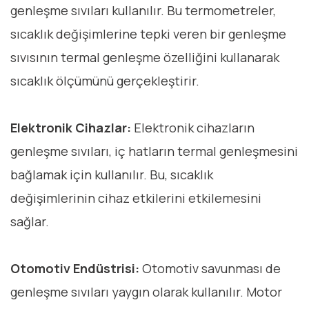
genleşme sıvıları kullanılır. Bu termometreler,
sıcaklık değişimlerine tepki veren bir genleşme
sıvısının termal genleşme özelliğini kullanarak
sıcaklık ölçümünü gerçekleştirir.
Elektronik Cihazlar:
Elektronik cihazların
genleşme sıvıları, iç hatların termal genleşmesini
bağlamak için kullanılır. Bu, sıcaklık
değişimlerinin cihaz etkilerini etkilemesini
sağlar.
Otomotiv Endüstrisi:
Otomotiv savunması de
genleşme sıvıları yaygın olarak kullanılır. Motor