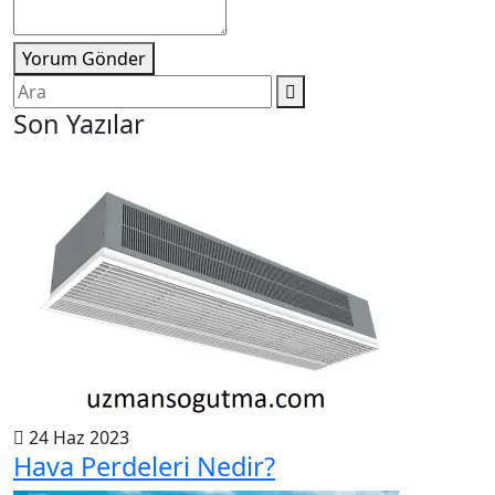
Yorum Gönder
Son Yazılar
24 Haz 2023
Hava Perdeleri Nedir?