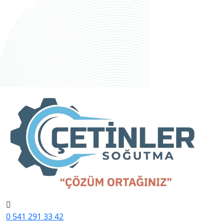
0 541 291 33 42