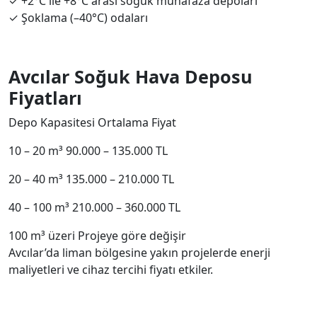
✓ +2°C ile +8°C arası soğuk muhafaza depoları
✓ Şoklama (–40°C) odaları
Avcılar Soğuk Hava Deposu
Fiyatları
Depo Kapasitesi
Ortalama Fiyat
10 – 20 m³
90.000 – 135.000 TL
20 – 40 m³
135.000 – 210.000 TL
40 – 100 m³
210.000 – 360.000 TL
100 m³ üzeri
Projeye göre değişir
Avcılar’da liman bölgesine yakın projelerde enerji
maliyetleri ve cihaz tercihi fiyatı etkiler.