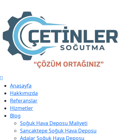
Anasayfa
Hakkımızda
Referanslar
Hizmetler
Blog
Soğuk Hava Deposu Maliyeti
Sancaktepe Soğuk Hava Deposu
Adalar Soğuk Hava Deposu