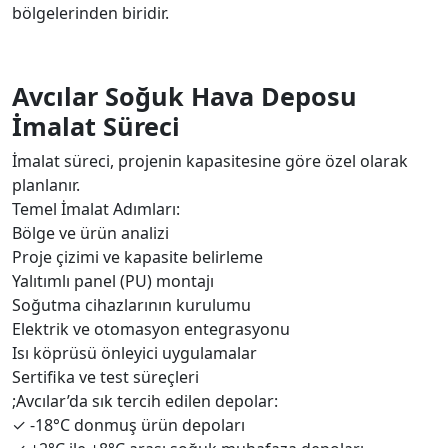
bölgelerinden biridir.
Avcılar Soğuk Hava Deposu
İmalat Süreci
İmalat süreci, projenin kapasitesine göre özel olarak
planlanır.
Temel İmalat Adımları:
Bölge ve ürün analizi
Proje çizimi ve kapasite belirleme
Yalıtımlı panel (PU) montajı
Soğutma cihazlarının kurulumu
Elektrik ve otomasyon entegrasyonu
Isı köprüsü önleyici uygulamalar
Sertifika ve test süreçleri
;Avcılar’da sık tercih edilen depolar:
✓ -18°C donmuş ürün depoları