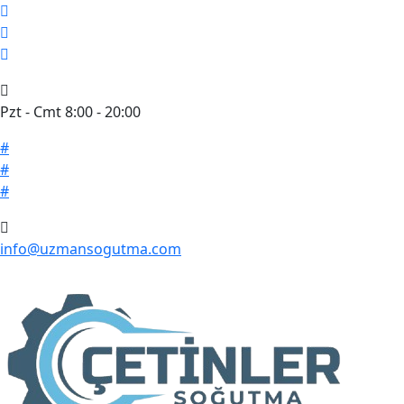
Pzt - Cmt 8:00 - 20:00
#
#
#
info@uzmansogutma.com