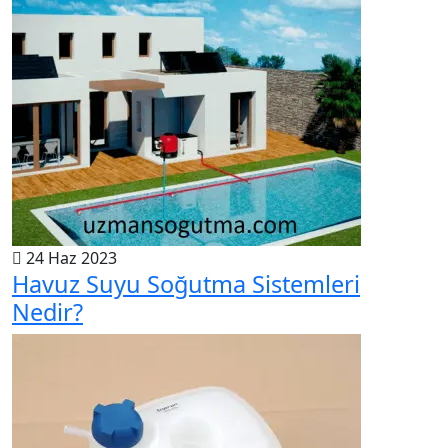
24 Haz 2023
Havuz Suyu Soğutma Sistemleri
Nedir?