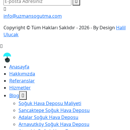
info@uzmansogutma.com
Copyright © Tüm Hakları Saklıdır - 2026 - By Design
Halil
Ulucak
Anasayfa
Hakkımızda
Referanslar
Hizmetler
Blog
Soğuk Hava Deposu Maliyeti
Sancaktepe Soğuk Hava Deposu
Adalar Soğuk Hava Deposu
Arnavutköy Soğuk Hava Deposu