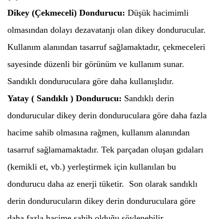
Dikey (Çekmeceli) Dondurucu:
Düşük hacimimli
olmasından dolayı dezavatanjı olan dikey dondurucular.
Kullanım alanından tasarruf sağlamaktadır, çekmeceleri
sayesinde düzenli bir görünüm ve kullanım sunar.
Sandıklı donduruculara göre daha kullanışlıdır.
Yatay ( Sandıklı ) Dondurucu:
Sandıklı derin
dondurucular dikey derin donduruculara göre daha fazla
hacime sahib olmasına rağmen, kullanım alanından
tasarruf sağlamamaktadır. Tek parçadan oluşan gıdaları
(kemikli et, vb.) yerleştirmek için kullanılan bu
dondurucu daha az enerji tüketir. Son olarak sandıklı
derin dondurucuların dikey derin donduruculara göre
daha fazla hacime sahib olduğu söylenebilir.