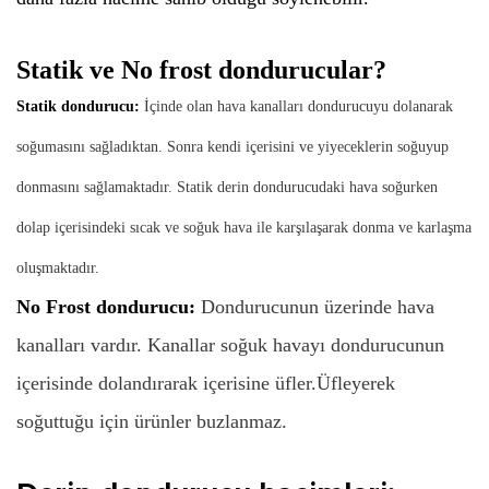
Statik ve No frost dondurucular?
Statik dondurucu:
İçinde olan hava kanalları dondurucuyu dolanarak
soğumasını sağladıktan. Sonra kendi içerisini ve yiyeceklerin soğuyup
donmasını sağlamaktadır. Statik derin dondurucudaki hava soğurken
dolap içerisindeki sıcak ve soğuk hava ile karşılaşarak donma ve karlaşma
oluşmaktadır.
No Frost dondurucu:
Dondurucunun üzerinde hava
kanalları vardır. Kanallar soğuk havayı dondurucunun
içerisinde dolandırarak içerisine üfler.
Üfleyerek
soğuttuğu için ürünler buzlanmaz.