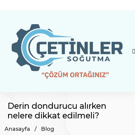
Derin dondurucu alırken
nelere dikkat edilmeli?
Anasayfa
/
Blog